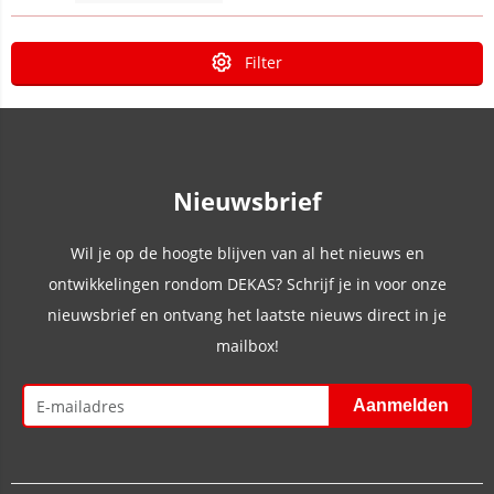
Filter
Nieuwsbrief
Wil je op de hoogte blijven van al het nieuws en
ontwikkelingen rondom DEKAS? Schrijf je in voor onze
nieuwsbrief en ontvang het laatste nieuws direct in je
mailbox!