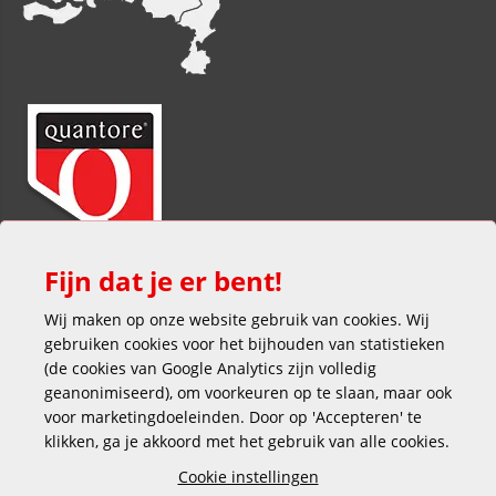
Fijn dat je er bent!
Wij maken op onze website gebruik van cookies. Wij
gebruiken cookies voor het bijhouden van statistieken
(de cookies van Google Analytics zijn volledig
geanonimiseerd), om voorkeuren op te slaan, maar ook
voor marketingdoeleinden. Door op 'Accepteren' te
klikken, ga je akkoord met het gebruik van alle cookies.
Veilig en gemakkelijk betalen
Cookie instellingen