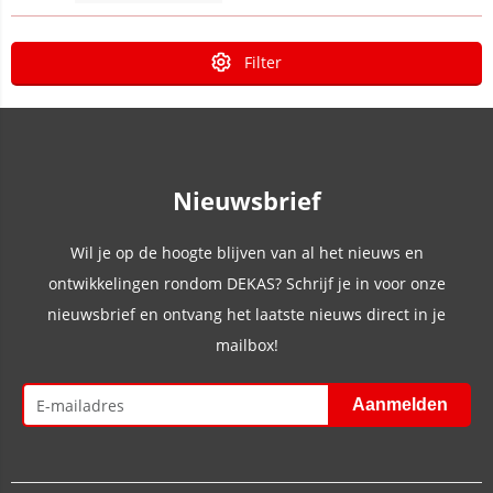
Filter
Nieuwsbrief
Wil je op de hoogte blijven van al het nieuws en
ontwikkelingen rondom DEKAS? Schrijf je in voor onze
nieuwsbrief en ontvang het laatste nieuws direct in je
mailbox!