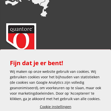
Fijn dat je er bent!
Wij maken op onze website gebruik van cookies. Wij
gebruiken cookies voor het bijhouden van statistieken
(de cookies van Google Analytics zijn volledig
geanonimiseerd), om voorkeuren op te slaan, maar ook
voor marketingdoeleinden. Door op 'Accepteren' te
klikken, ga je akkoord met het gebruik van alle cookies.
Veilig en gemakkelijk betalen
Cookie instellingen