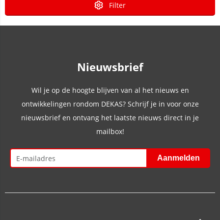
Filter
Nieuwsbrief
Wil je op de hoogte blijven van al het nieuws en
ontwikkelingen rondom DEKAS? Schrijf je in voor onze
nieuwsbrief en ontvang het laatste nieuws direct in je
mailbox!