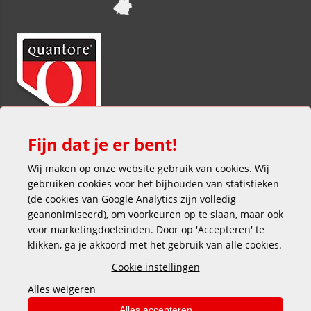
Fijn dat je er bent!
Wij maken op onze website gebruik van cookies. Wij
gebruiken cookies voor het bijhouden van statistieken
(de cookies van Google Analytics zijn volledig
geanonimiseerd), om voorkeuren op te slaan, maar ook
voor marketingdoeleinden. Door op 'Accepteren' te
klikken, ga je akkoord met het gebruik van alle cookies.
Veilig en gemakkelijk betalen
Cookie instellingen
Alles weigeren
Alles accepteren