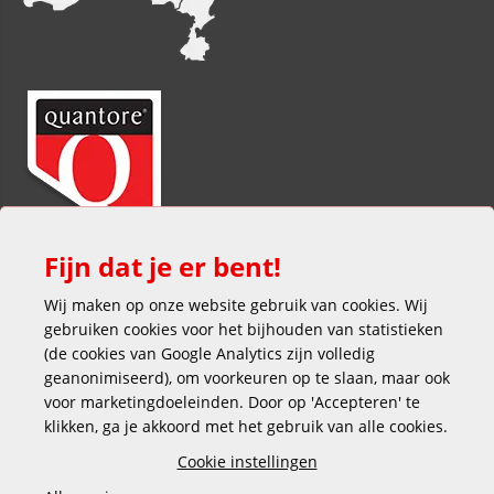
Fijn dat je er bent!
Wij maken op onze website gebruik van cookies. Wij
gebruiken cookies voor het bijhouden van statistieken
(de cookies van Google Analytics zijn volledig
geanonimiseerd), om voorkeuren op te slaan, maar ook
voor marketingdoeleinden. Door op 'Accepteren' te
klikken, ga je akkoord met het gebruik van alle cookies.
Veilig en gemakkelijk betalen
Cookie instellingen