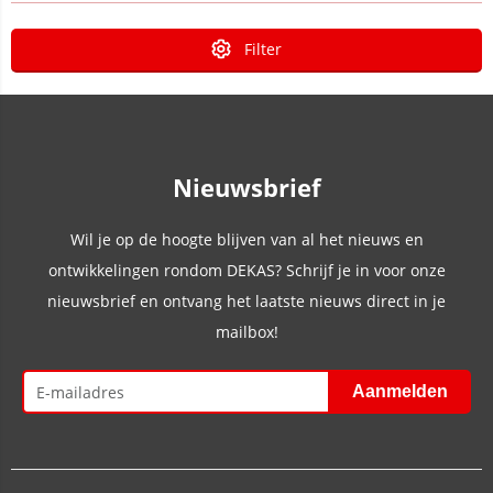
Filter
Nieuwsbrief
Wil je op de hoogte blijven van al het nieuws en
ontwikkelingen rondom DEKAS? Schrijf je in voor onze
nieuwsbrief en ontvang het laatste nieuws direct in je
mailbox!