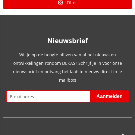
Filter
Nieuwsbrief
Wil je op de hoogte blijven van al het nieuws en
ontwikkelingen rondom DEKAS? Schrijf je in voor onze
nieuwsbrief en ontvang het laatste nieuws direct in je
mailbox!