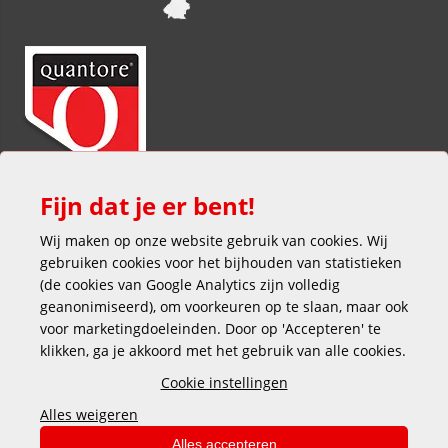
Fijn dat je er bent!
Wij maken op onze website gebruik van cookies. Wij
gebruiken cookies voor het bijhouden van statistieken
(de cookies van Google Analytics zijn volledig
geanonimiseerd), om voorkeuren op te slaan, maar ook
voor marketingdoeleinden. Door op 'Accepteren' te
klikken, ga je akkoord met het gebruik van alle cookies.
Veilig en gemakkelijk betalen
Cookie instellingen
Alles weigeren
Alles accepteren