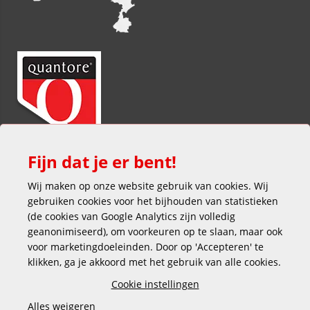
Fijn dat je er bent!
Wij maken op onze website gebruik van cookies. Wij
gebruiken cookies voor het bijhouden van statistieken
(de cookies van Google Analytics zijn volledig
geanonimiseerd), om voorkeuren op te slaan, maar ook
voor marketingdoeleinden. Door op 'Accepteren' te
klikken, ga je akkoord met het gebruik van alle cookies.
Veilig en gemakkelijk betalen
Cookie instellingen
Alles weigeren