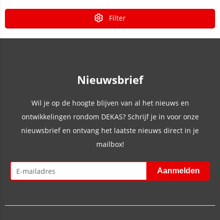
Filter
Nieuwsbrief
Wil je op de hoogte blijven van al het nieuws en
ontwikkelingen rondom DEKAS? Schrijf je in voor onze
nieuwsbrief en ontvang het laatste nieuws direct in je
mailbox!