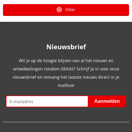
Filter
Nieuwsbrief
Wil je op de hoogte blijven van al het nieuws en
ontwikkelingen rondom DEKAS? Schrijf je in voor onze
nieuwsbrief en ontvang het laatste nieuws direct in je
mailbox!