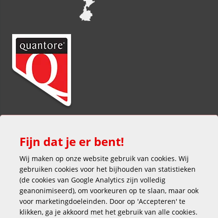
Fijn dat je er bent!
Wij maken op onze website gebruik van cookies. Wij
gebruiken cookies voor het bijhouden van statistieken
(de cookies van Google Analytics zijn volledig
Veilig en gemakkelijk betalen
geanonimiseerd), om voorkeuren op te slaan, maar ook
voor marketingdoeleinden. Door op 'Accepteren' te
klikken, ga je akkoord met het gebruik van alle cookies.