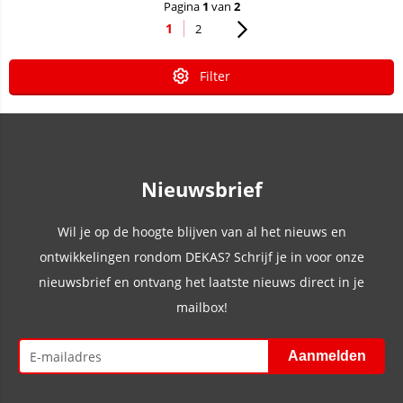
Pagina
1
van
2
1
2
Filter
Nieuwsbrief
Wil je op de hoogte blijven van al het nieuws en
ontwikkelingen rondom DEKAS? Schrijf je in voor onze
nieuwsbrief en ontvang het laatste nieuws direct in je
mailbox!