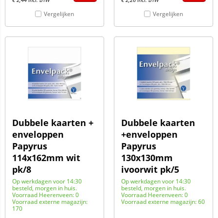
Vergelijken
Vergelijken
Dubbele kaarten +
Dubbele kaarten
enveloppen
+enveloppen
Papyrus
Papyrus
114x162mm wit
130x130mm
pk/8
ivoorwit pk/5
Op werkdagen voor 14:30
Op werkdagen voor 14:30
besteld, morgen in huis.
besteld, morgen in huis.
Voorraad Heerenveen: 0
Voorraad Heerenveen: 0
Voorraad externe magazijn:
Voorraad externe magazijn: 60
170