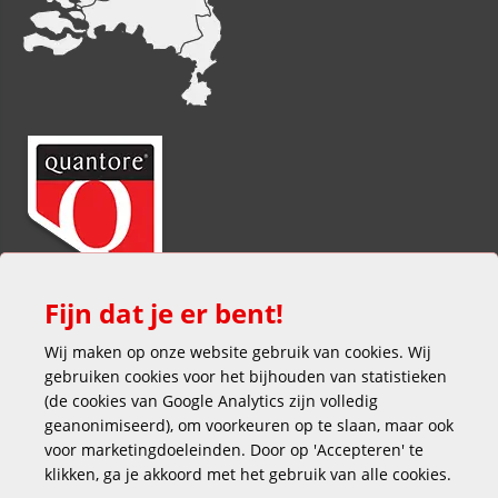
Fijn dat je er bent!
Wij maken op onze website gebruik van cookies. Wij
gebruiken cookies voor het bijhouden van statistieken
(de cookies van Google Analytics zijn volledig
geanonimiseerd), om voorkeuren op te slaan, maar ook
voor marketingdoeleinden. Door op 'Accepteren' te
klikken, ga je akkoord met het gebruik van alle cookies.
Veilig en gemakkelijk betalen