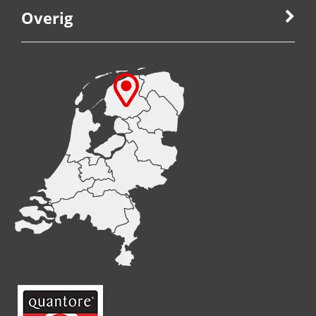
Overig