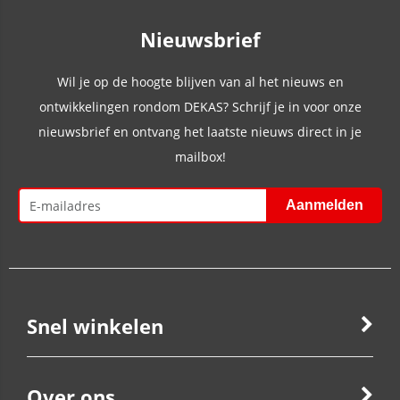
Nieuwsbrief
Wil je op de hoogte blijven van al het nieuws en
ontwikkelingen rondom DEKAS? Schrijf je in voor onze
nieuwsbrief en ontvang het laatste nieuws direct in je
mailbox!
Snel winkelen
Over ons