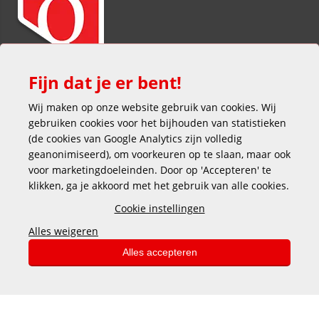
Fijn dat je er bent!
Wij maken op onze website gebruik van cookies. Wij
gebruiken cookies voor het bijhouden van statistieken
(de cookies van Google Analytics zijn volledig
geanonimiseerd), om voorkeuren op te slaan, maar ook
voor marketingdoeleinden. Door op 'Accepteren' te
klikken, ga je akkoord met het gebruik van alle cookies.
Veilig en gemakkelijk betalen
Cookie instellingen
Alles weigeren
Alles accepteren
Copyright © 2025 DEKAS