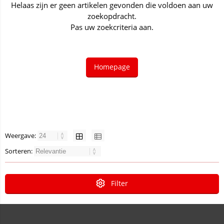
Helaas zijn er geen artikelen gevonden die voldoen aan uw
zoekopdracht.
Pas uw zoekcriteria aan.
Homepage
Weergave:
Sorteren:
Filter