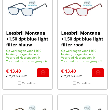
Leesbril Montana
Leesbril Montana
+1.50 dpt blue light
+1.50 dpt blue light
filter blauw
filter rood
Op werkdagen voor 14:30
Op werkdagen voor 14:30
besteld, morgen in huis.
besteld, morgen in huis.
Voorraad Heerenveen: 0
Voorraad Heerenveen: 0
Voorraad externe magazijn: 4
Voorraad externe magazijn: 9
€
13,40
€
13,40
€
16,21
Incl. BTW
€
16,21
Incl. BTW
Vergelijken
Vergelijken