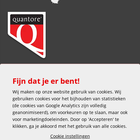
Fijn dat je er bent!
Wij maken op onze website gebruik van cookies. Wij
gebruiken cookies voor het bijhouden van statistieken
(de cookies van Google Analytics zijn volledig
Veilig en gemakkelijk betalen
geanonimiseerd), om voorkeuren op te slaan, maar ook
voor marketingdoeleinden. Door op 'Accepteren' te
klikken, ga je akkoord met het gebruik van alle cookies.
Cookie instellingen