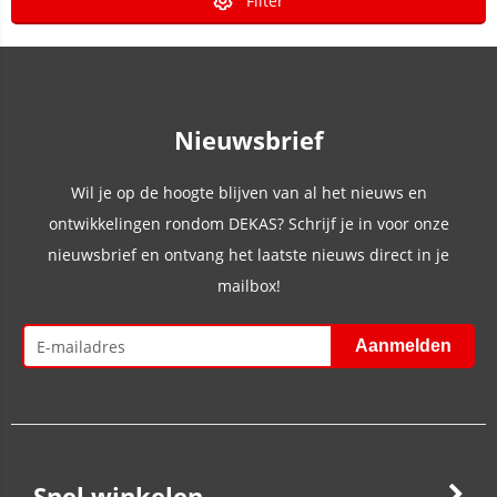
Filter
Nieuwsbrief
Wil je op de hoogte blijven van al het nieuws en
ontwikkelingen rondom DEKAS? Schrijf je in voor onze
nieuwsbrief en ontvang het laatste nieuws direct in je
mailbox!
Snel winkelen