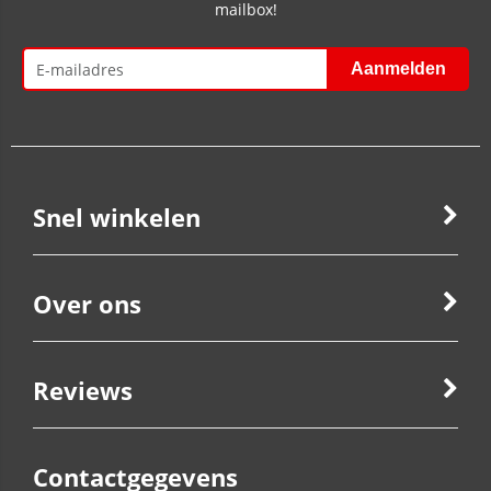
mailbox!
Snel winkelen
Over ons
Reviews
Contactgegevens