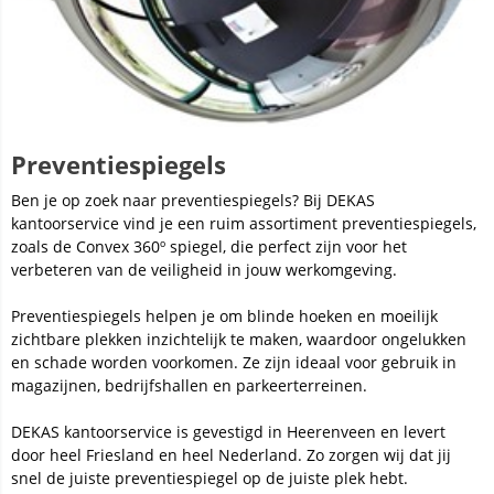
Preventiespiegels
Ben je op zoek naar preventiespiegels? Bij DEKAS
kantoorservice vind je een ruim assortiment preventiespiegels,
zoals de Convex 360º spiegel, die perfect zijn voor het
verbeteren van de veiligheid in jouw werkomgeving.
Preventiespiegels helpen je om blinde hoeken en moeilijk
zichtbare plekken inzichtelijk te maken, waardoor ongelukken
en schade worden voorkomen. Ze zijn ideaal voor gebruik in
magazijnen, bedrijfshallen en parkeerterreinen.
DEKAS kantoorservice is gevestigd in Heerenveen en levert
door heel Friesland en heel Nederland. Zo zorgen wij dat jij
snel de juiste preventiespiegel op de juiste plek hebt.