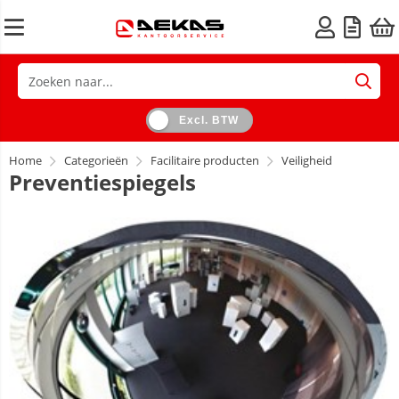
Excl. BTW
Home
Categorieën
Facilitaire producten
Veiligheid
Preventiespiegels