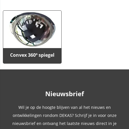
Convex 360º spiegel
Nieuwsbrief
Wil je op de hoogte blijven van al het nieuws en
ontwikkelingen rondom DEKAS? Schrijf je in voor onze
nieuwsbrief en ontvang het laatste nieuws direct in je