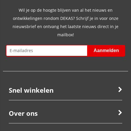
Wil je op de hoogte blijven van al het nieuws en
ontwikkelingen rondom DEKAS? Schrijf je in voor onze
nieuwsbrief en ontvang het laatste nieuws direct in je
mailbox!
Snel winkelen
Over ons