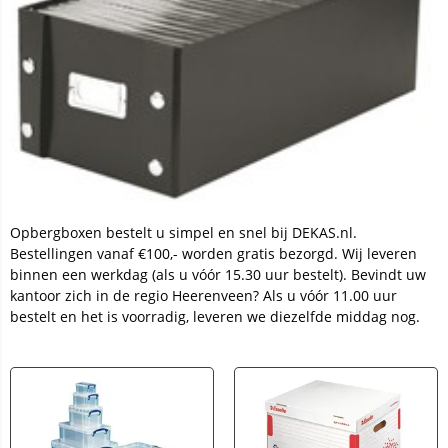
Opbergboxen bestelt u simpel en snel bij DEKAS.nl.
Bestellingen vanaf €100,- worden gratis bezorgd. Wij leveren
binnen een werkdag (als u vóór 15.30 uur bestelt). Bevindt uw
kantoor zich in de regio Heerenveen? Als u vóór 11.00 uur
bestelt en het is voorradig, leveren we diezelfde middag nog.