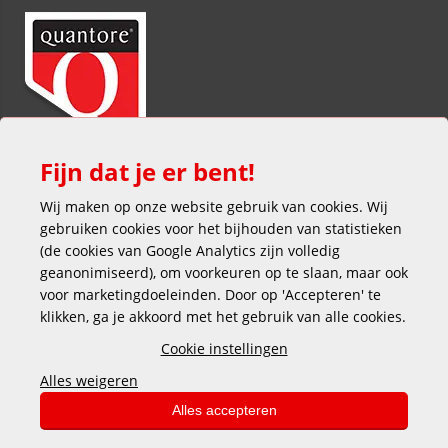
Fijn dat je er bent!
Wij maken op onze website gebruik van cookies. Wij
gebruiken cookies voor het bijhouden van statistieken
(de cookies van Google Analytics zijn volledig
geanonimiseerd), om voorkeuren op te slaan, maar ook
voor marketingdoeleinden. Door op 'Accepteren' te
klikken, ga je akkoord met het gebruik van alle cookies.
Veilig en gemakkelijk betalen
Cookie instellingen
Alles weigeren
Alles accepteren