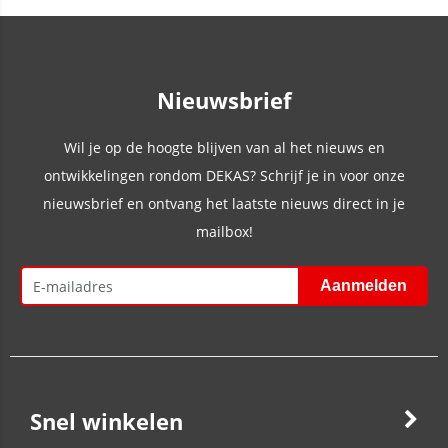
Nieuwsbrief
Wil je op de hoogte blijven van al het nieuws en
ontwikkelingen rondom DEKAS? Schrijf je in voor onze
nieuwsbrief en ontvang het laatste nieuws direct in je
mailbox!
Snel winkelen