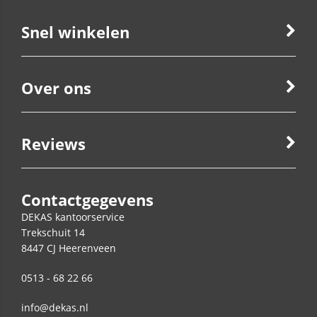
Snel winkelen
Over ons
Reviews
Contactgegevens
DEKAS kantoorservice
Trekschuit 14
8447 CJ
Heerenveen
0513 - 68 22 66
info@dekas.nl