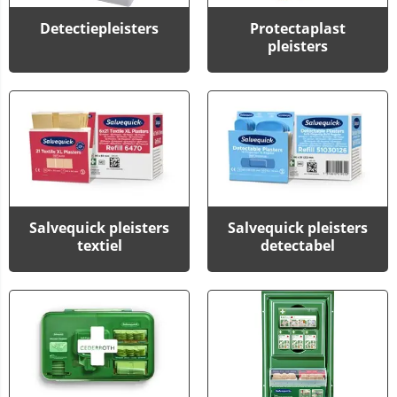
Detectiepleisters
Protectaplast
pleisters
Salvequick pleisters
Salvequick pleisters
textiel
detectabel