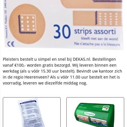
Pleisters bestelt u simpel en snel bij DEKAS.nl. Bestellingen
vanaf €100,- worden gratis bezorgd. Wij leveren binnen een
werkdag (als u vóór 15.30 uur bestelt). Bevindt uw kantoor zich
in de regio Heerenveen? Als u vóór 11.00 uur bestelt en het is
voorradig, leveren we diezelfde middag nog.