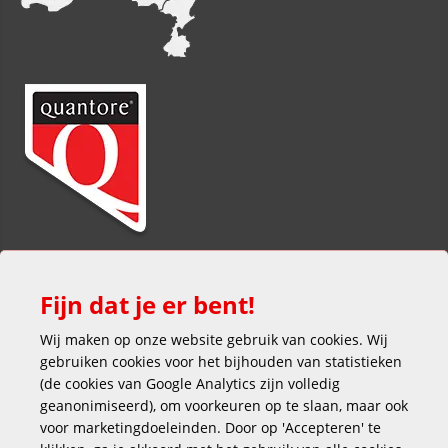
Fijn dat je er bent!
Wij maken op onze website gebruik van cookies. Wij
gebruiken cookies voor het bijhouden van statistieken
(de cookies van Google Analytics zijn volledig
Veilig en gemakkelijk betalen
geanonimiseerd), om voorkeuren op te slaan, maar ook
voor marketingdoeleinden. Door op 'Accepteren' te