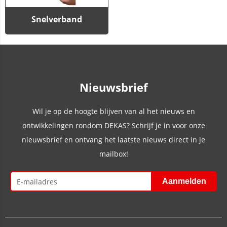
Snelverband
Nieuwsbrief
Wil je op de hoogte blijven van al het nieuws en
ontwikkelingen rondom DEKAS? Schrijf je in voor onze
nieuwsbrief en ontvang het laatste nieuws direct in je
mailbox!