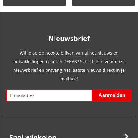
Nieuwsbrief
Wil je op de hoogte blijven van al het nieuws en
ontwikkelingen rondom DEKAS? Schrijf je in voor onze
nieuwsbrief en ontvang het laatste nieuws direct in je
mailbox!
Snel winkelen