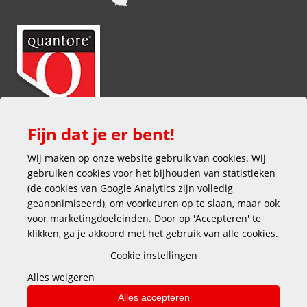
Fijn dat je er bent!
Wij maken op onze website gebruik van cookies. Wij
gebruiken cookies voor het bijhouden van statistieken
(de cookies van Google Analytics zijn volledig
geanonimiseerd), om voorkeuren op te slaan, maar ook
voor marketingdoeleinden. Door op 'Accepteren' te
klikken, ga je akkoord met het gebruik van alle cookies.
Veilig en gemakkelijk betalen
Cookie instellingen
Alles weigeren
Alles accepteren