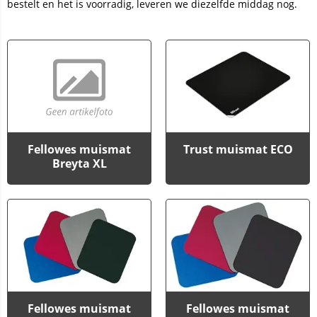
bestelt en het is voorradig, leveren we diezelfde middag nog.
Fellowes muismat
Trust muismat ECO
Breyta XL
Fellowes muismat
Fellowes muismat