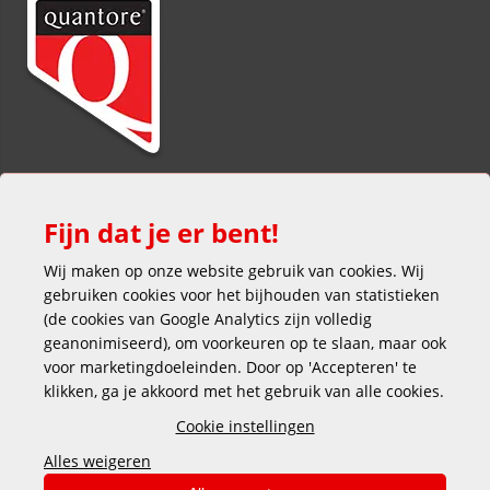
Fijn dat je er bent!
Wij maken op onze website gebruik van cookies. Wij
gebruiken cookies voor het bijhouden van statistieken
(de cookies van Google Analytics zijn volledig
Veilig en gemakkelijk betalen
geanonimiseerd), om voorkeuren op te slaan, maar ook
voor marketingdoeleinden. Door op 'Accepteren' te
klikken, ga je akkoord met het gebruik van alle cookies.
Cookie instellingen
Alles weigeren
Copyright © 2025 DEKAS