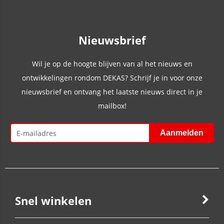
Nieuwsbrief
Wil je op de hoogte blijven van al het nieuws en
ontwikkelingen rondom DEKAS? Schrijf je in voor onze
nieuwsbrief en ontvang het laatste nieuws direct in je
mailbox!
Snel winkelen