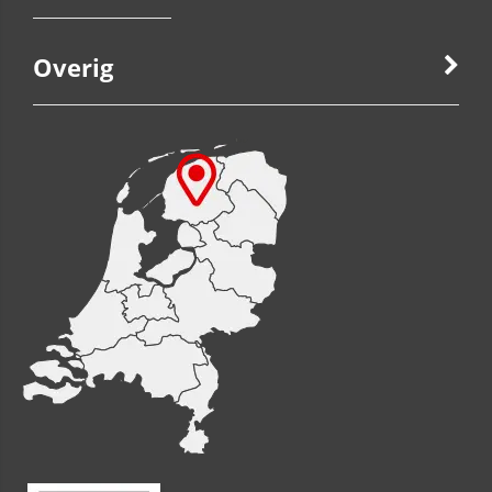
Overig