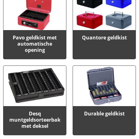
Pavo geldkist met
Quantore geldkist
automatische
opening
Desq
Durable geldkist
muntgeldsorteerbak
met deksel