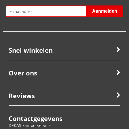
Snel winkelen
Over ons
Reviews
Contactgegevens
DEKAS kantoorservice