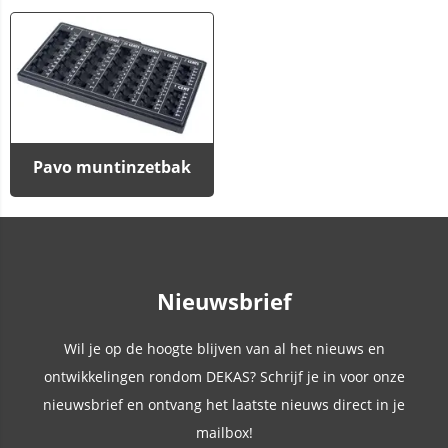
Pavo muntinzetbak
Nieuwsbrief
Wil je op de hoogte blijven van al het nieuws en
ontwikkelingen rondom DEKAS? Schrijf je in voor onze
nieuwsbrief en ontvang het laatste nieuws direct in je
mailbox!