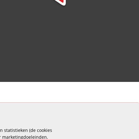
 statistieken (de cookies
or marketingdoeleinden.