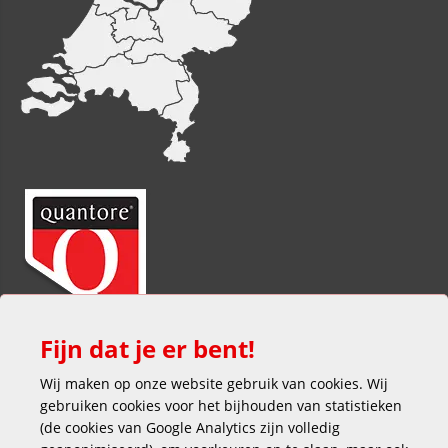
Fijn dat je er bent!
Wij maken op onze website gebruik van cookies. Wij
gebruiken cookies voor het bijhouden van statistieken
(de cookies van Google Analytics zijn volledig