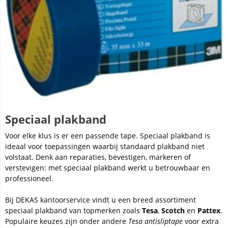
Speciaal plakband
Voor elke klus is er een passende tape. Speciaal plakband is
ideaal voor toepassingen waarbij standaard plakband niet
volstaat. Denk aan reparaties, bevestigen, markeren of
verstevigen: met speciaal plakband werkt u betrouwbaar en
professioneel.
Bij DEKAS kantoorservice vindt u een breed assortiment
speciaal plakband van topmerken zoals
Tesa
,
Scotch
en
Pattex
.
Populaire keuzes zijn onder andere
Tesa antisliptape
voor extra