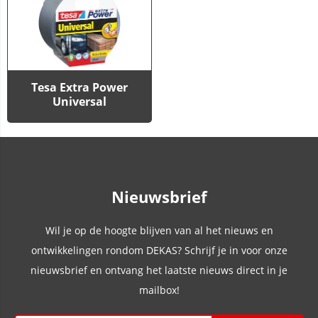
Tesa Extra Power
Universal
Nieuwsbrief
Wil je op de hoogte blijven van al het nieuws en
ontwikkelingen rondom DEKAS? Schrijf je in voor onze
nieuwsbrief en ontvang het laatste nieuws direct in je
mailbox!