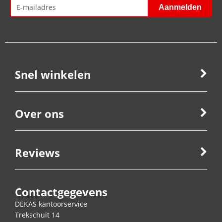
Snel winkelen
Over ons
Reviews
Contactgegevens
DEKAS kantoorservice
Trekschuit 14