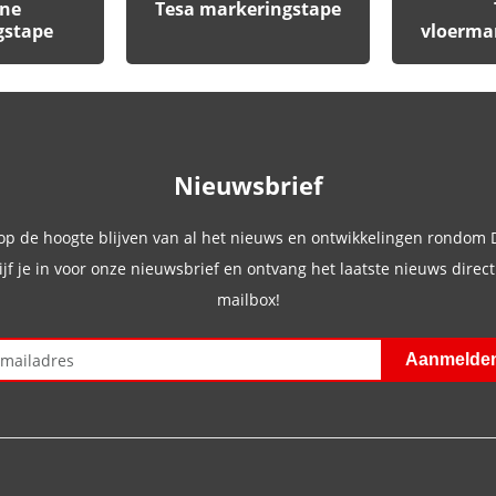
ine
Tesa markeringstape
gstape
vloerma
Nieuwsbrief
 op de hoogte blijven van al het nieuws en ontwikkelingen rondom
ijf je in voor onze nieuwsbrief en ontvang het laatste nieuws direct 
mailbox!