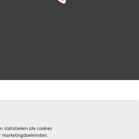
 statistieken (de cookies
or marketingdoeleinden.