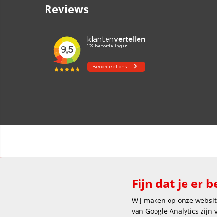
Reviews
Fijn dat je er b
Wij maken op onze website
van Google Analytics zijn