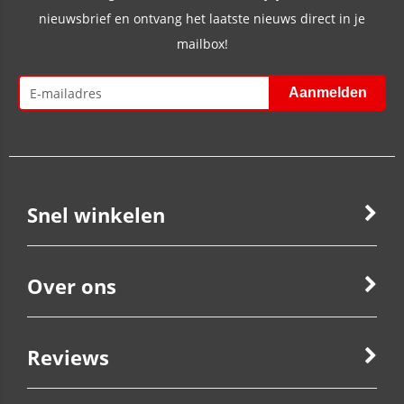
nieuwsbrief en ontvang het laatste nieuws direct in je
mailbox!
Snel winkelen
Over ons
Reviews