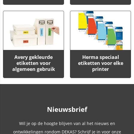
Avery gekleurde
Herma speciaal
etiketten voor
etiketten voor elke
algemeen gebruik
printer
Nieuwsbrief
Wil je op de hoogte blijven van al het nieuws en
ontwikkelingen rondom DEKAS? Schrijf je in voor onze