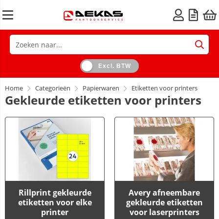
Excl. BTW
Home
Categorieën
Papierwaren
Etiketten voor printers
Gekleurde etiketten voor printers
Rillprint gekleurde
Avery afneembare
etiketten voor elke
gekleurde etiketten
printer
voor laserprinters