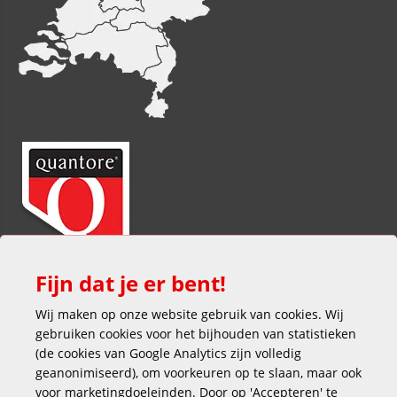
Fijn dat je er bent!
Wij maken op onze website gebruik van cookies. Wij
gebruiken cookies voor het bijhouden van statistieken
(de cookies van Google Analytics zijn volledig
geanonimiseerd), om voorkeuren op te slaan, maar ook
voor marketingdoeleinden. Door op 'Accepteren' te