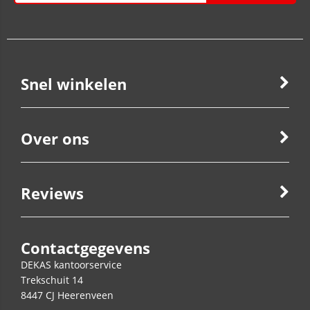
Snel winkelen
Over ons
Reviews
Contactgegevens
DEKAS kantoorservice
Trekschuit 14
8447 CJ
Heerenveen