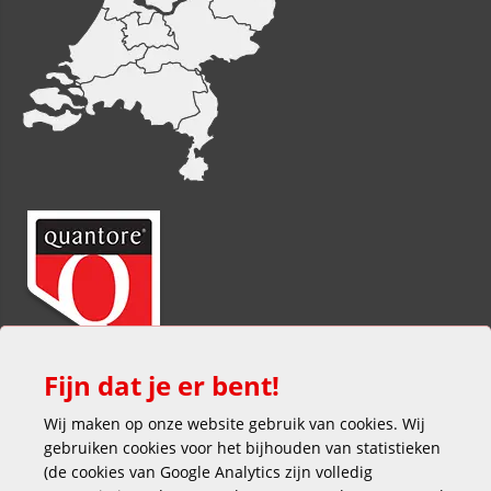
Fijn dat je er bent!
Wij maken op onze website gebruik van cookies. Wij
gebruiken cookies voor het bijhouden van statistieken
(de cookies van Google Analytics zijn volledig