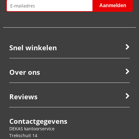
Snel winkelen
Over ons
Reviews
Contactgegevens
DEKAS kantoorservice
Trekschuit 14