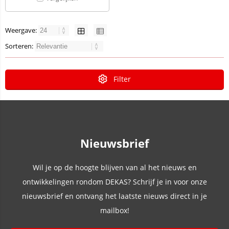
Weergave:
Sorteren:
Filter
Nieuwsbrief
Wil je op de hoogte blijven van al het nieuws en
ontwikkelingen rondom DEKAS? Schrijf je in voor onze
nieuwsbrief en ontvang het laatste nieuws direct in je
mailbox!