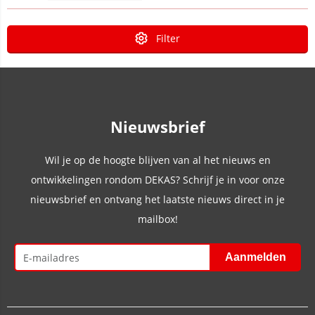
Filter
Nieuwsbrief
Wil je op de hoogte blijven van al het nieuws en
ontwikkelingen rondom DEKAS? Schrijf je in voor onze
nieuwsbrief en ontvang het laatste nieuws direct in je
mailbox!