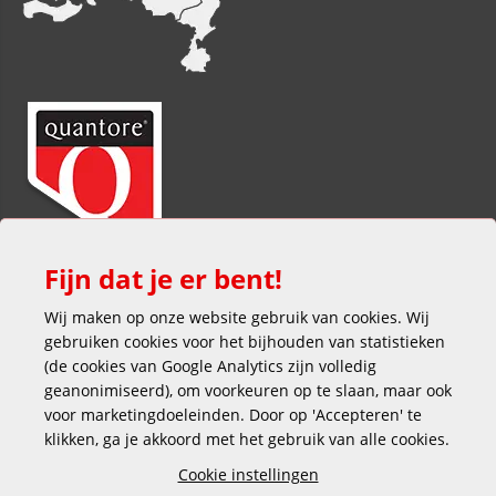
Fijn dat je er bent!
Wij maken op onze website gebruik van cookies. Wij
gebruiken cookies voor het bijhouden van statistieken
(de cookies van Google Analytics zijn volledig
geanonimiseerd), om voorkeuren op te slaan, maar ook
voor marketingdoeleinden. Door op 'Accepteren' te
klikken, ga je akkoord met het gebruik van alle cookies.
Veilig en gemakkelijk betalen
Cookie instellingen