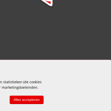
 statistieken (de cookies
or marketingdoeleinden.
Alles accepteren