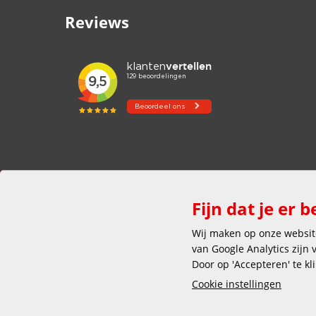
Reviews
Fijn dat je er b
Wij maken op onze website
van Google Analytics zijn
Door op 'Accepteren' te kl
Cookie instellingen