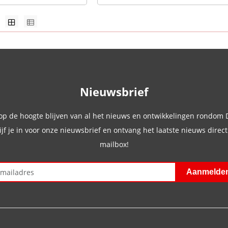
Nieuwsbrief
 op de hoogte blijven van al het nieuws en ontwikkelingen rondom
ijf je in voor onze nieuwsbrief en ontvang het laatste nieuws direct 
mailbox!