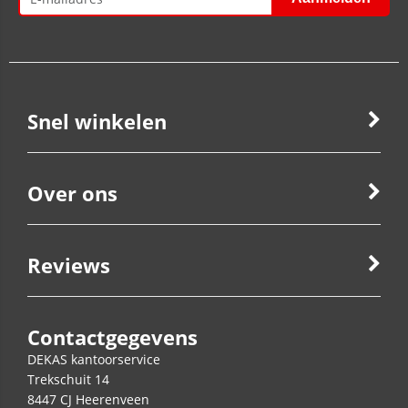
Snel winkelen
Over ons
Reviews
Contactgegevens
DEKAS kantoorservice
Trekschuit 14
8447 CJ
Heerenveen