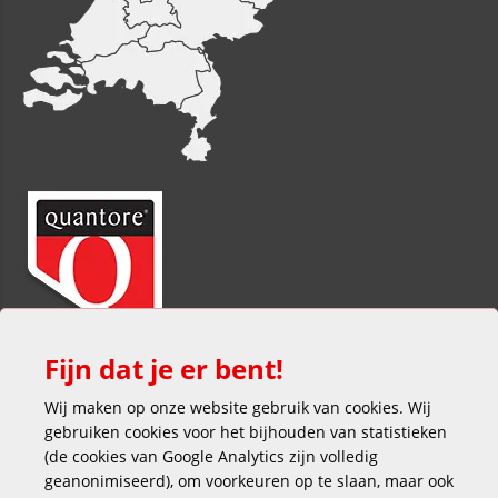
Fijn dat je er bent!
Wij maken op onze website gebruik van cookies. Wij
gebruiken cookies voor het bijhouden van statistieken
(de cookies van Google Analytics zijn volledig
geanonimiseerd), om voorkeuren op te slaan, maar ook