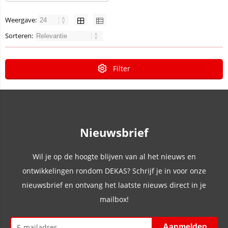
Weergave:
Sorteren:
Filter
Nieuwsbrief
Wil je op de hoogte blijven van al het nieuws en
ontwikkelingen rondom DEKAS? Schrijf je in voor onze
nieuwsbrief en ontvang het laatste nieuws direct in je
mailbox!