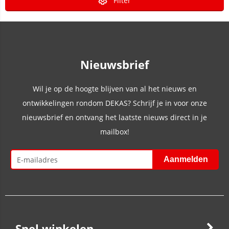
Filter
Nieuwsbrief
Wil je op de hoogte blijven van al het nieuws en
ontwikkelingen rondom DEKAS? Schrijf je in voor onze
nieuwsbrief en ontvang het laatste nieuws direct in je
mailbox!
Snel winkelen