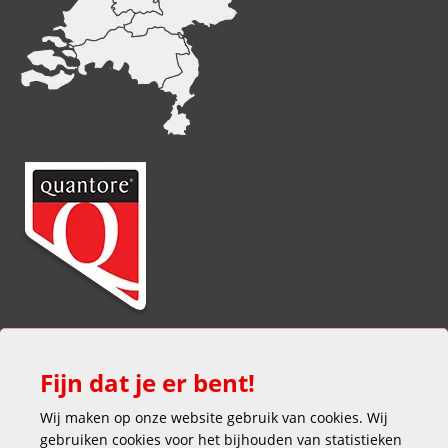
Fijn dat je er bent!
Wij maken op onze website gebruik van cookies. Wij
gebruiken cookies voor het bijhouden van statistieken