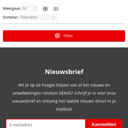
Weergave:
Sorteren:
Filter
Nieuwsbrief
Wil je op de hoogte blijven van al het nieuws en
ontwikkelingen rondom DEKAS? Schrijf je in voor onze
nieuwsbrief en ontvang het laatste nieuws direct in je
mailbox!