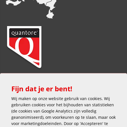
Fijn dat je er bent!
Wij maken op onze website gebruik van cookies. Wij
gebruiken cookies voor het bijhouden van statistieken
(de cookies van Google Analytics zijn volledig
Veilig en gemakkelijk betalen
geanonimiseerd), om voorkeuren op te slaan, maar ook
voor marketingdoeleinden. Door op 'Accepteren' te