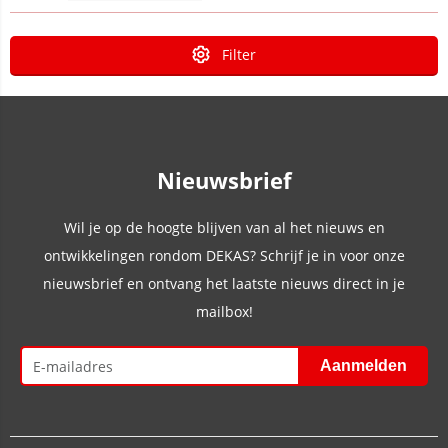
Filter
Nieuwsbrief
Wil je op de hoogte blijven van al het nieuws en
ontwikkelingen rondom DEKAS? Schrijf je in voor onze
nieuwsbrief en ontvang het laatste nieuws direct in je
mailbox!