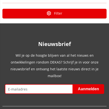
Filter
Nieuwsbrief
Wil je op de hoogte blijven van al het nieuws en
ontwikkelingen rondom DEKAS? Schrijf je in voor onze
nieuwsbrief en ontvang het laatste nieuws direct in je
mailbox!