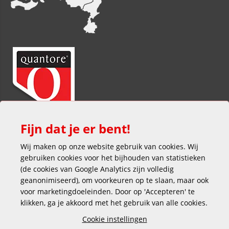
Fijn dat je er bent!
Wij maken op onze website gebruik van cookies. Wij
gebruiken cookies voor het bijhouden van statistieken
(de cookies van Google Analytics zijn volledig
geanonimiseerd), om voorkeuren op te slaan, maar ook
voor marketingdoeleinden. Door op 'Accepteren' te
klikken, ga je akkoord met het gebruik van alle cookies.
Veilig en gemakkelijk betalen
Cookie instellingen