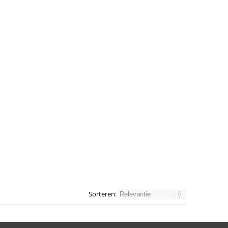
Sorteren: