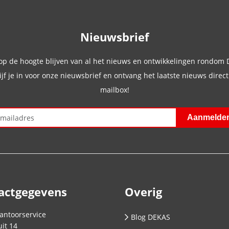
Nieuwsbrief
 op de hoogte blijven van al het nieuws en ontwikkelingen rondom
ijf je in voor onze nieuwsbrief en ontvang het laatste nieuws direct 
mailbox!
actgegevens
Overig
antoorservice
Blog DEKAS
it 14