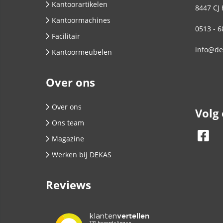
Kantoorartikelen
8447 CJ
Kantoormachines
0513 - 6
Facilitair
info@de
Kantoormeubelen
Over ons
Over ons
Volg
Ons team
Magazine
Werken bij DEKAS
Reviews