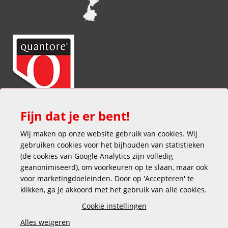
Fijn dat je er bent!
Wij maken op onze website gebruik van cookies. Wij
gebruiken cookies voor het bijhouden van statistieken
(de cookies van Google Analytics zijn volledig
geanonimiseerd), om voorkeuren op te slaan, maar ook
voor marketingdoeleinden. Door op 'Accepteren' te
klikken, ga je akkoord met het gebruik van alle cookies.
Veilig en gemakkelijk betalen
Cookie instellingen
Alles weigeren