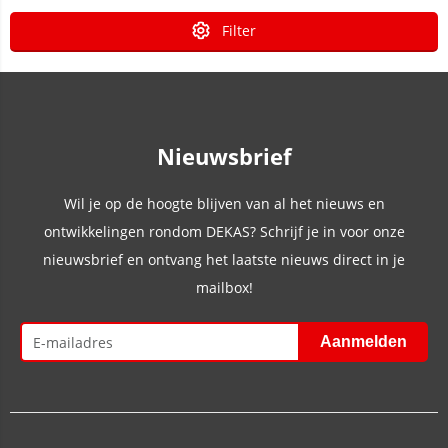
Filter
Nieuwsbrief
Wil je op de hoogte blijven van al het nieuws en
ontwikkelingen rondom DEKAS? Schrijf je in voor onze
nieuwsbrief en ontvang het laatste nieuws direct in je
mailbox!