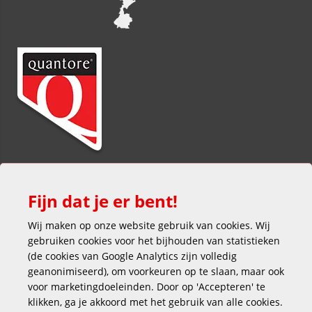
Fijn dat je er bent!
Wij maken op onze website gebruik van cookies. Wij
gebruiken cookies voor het bijhouden van statistieken
(de cookies van Google Analytics zijn volledig
Veilig en gemakkelijk betalen
geanonimiseerd), om voorkeuren op te slaan, maar ook
voor marketingdoeleinden. Door op 'Accepteren' te
klikken, ga je akkoord met het gebruik van alle cookies.