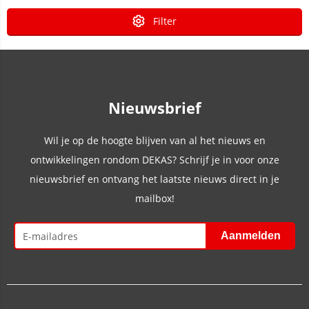
Filter
Nieuwsbrief
Wil je op de hoogte blijven van al het nieuws en
ontwikkelingen rondom DEKAS? Schrijf je in voor onze
nieuwsbrief en ontvang het laatste nieuws direct in je
mailbox!