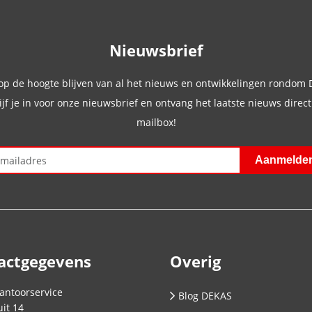
Nieuwsbrief
 op de hoogte blijven van al het nieuws en ontwikkelingen rondom
ijf je in voor onze nieuwsbrief en ontvang het laatste nieuws direct 
mailbox!
actgegevens
Overig
antoorservice
Blog DEKAS
it 14