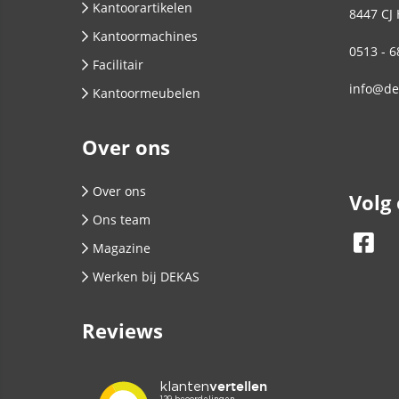
Kantoorartikelen
8447 CJ
Kantoormachines
0513 - 6
Facilitair
info@de
Kantoormeubelen
Over ons
Over ons
Volg
Ons team
Magazine
Werken bij DEKAS
Reviews