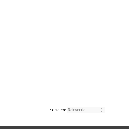
Sorteren: