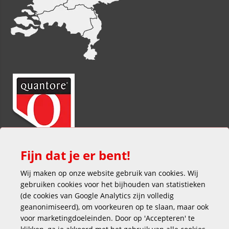
Fijn dat je er bent!
Wij maken op onze website gebruik van cookies. Wij
gebruiken cookies voor het bijhouden van statistieken
(de cookies van Google Analytics zijn volledig
geanonimiseerd), om voorkeuren op te slaan, maar ook
voor marketingdoeleinden. Door op 'Accepteren' te