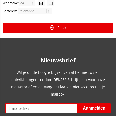
Weergave:
Sorteren:
Filter
Nieuwsbrief
Wil je op de hoogte blijven van al het nieuws en
ontwikkelingen rondom DEKAS? Schrijf je in voor onze
nieuwsbrief en ontvang het laatste nieuws direct in je
mailbox!