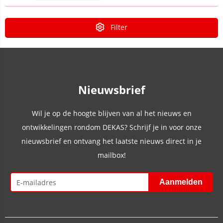
Filter
Nieuwsbrief
Wil je op de hoogte blijven van al het nieuws en
ontwikkelingen rondom DEKAS? Schrijf je in voor onze
nieuwsbrief en ontvang het laatste nieuws direct in je
mailbox!