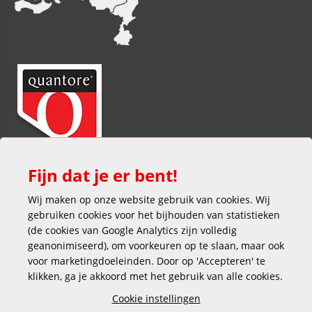
Fijn dat je er bent!
Wij maken op onze website gebruik van cookies. Wij
gebruiken cookies voor het bijhouden van statistieken
(de cookies van Google Analytics zijn volledig
geanonimiseerd), om voorkeuren op te slaan, maar ook
voor marketingdoeleinden. Door op 'Accepteren' te
klikken, ga je akkoord met het gebruik van alle cookies.
Veilig en gemakkelijk betalen
Cookie instellingen