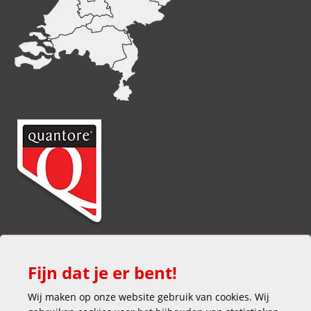
Fijn dat je er bent!
Wij maken op onze website gebruik van cookies. Wij