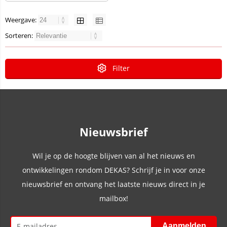
Weergave:
Sorteren:
Filter
Nieuwsbrief
Wil je op de hoogte blijven van al het nieuws en
ontwikkelingen rondom DEKAS? Schrijf je in voor onze
nieuwsbrief en ontvang het laatste nieuws direct in je
mailbox!