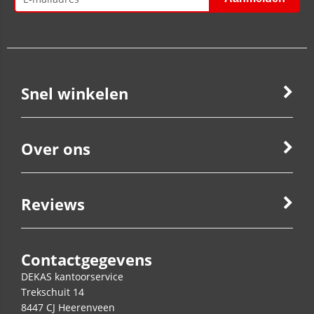
Snel winkelen
Over ons
Reviews
Contactgegevens
DEKAS kantoorservice
Trekschuit 14
8447 CJ
Heerenveen