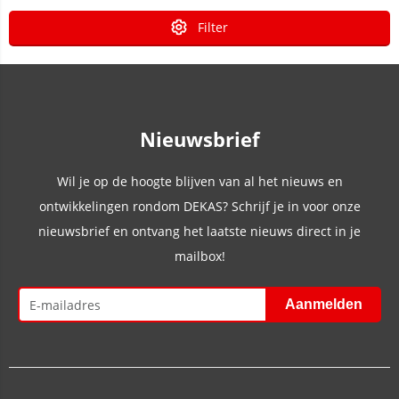
Filter
Nieuwsbrief
Wil je op de hoogte blijven van al het nieuws en
ontwikkelingen rondom DEKAS? Schrijf je in voor onze
nieuwsbrief en ontvang het laatste nieuws direct in je
mailbox!