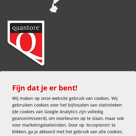
Fijn dat je er bent!
Wij maken op onze website gebruik van cookies. Wij
gebruiken cookies voor het bijhouden van statistieken
(de cookies van Google Analytics zijn volledig
Veilig en gemakkelijk betalen
geanonimiseerd), om voorkeuren op te slaan, maar ook
voor marketingdoeleinden. Door op 'Accepteren' te
klikken, ga je akkoord met het gebruik van alle cookies.