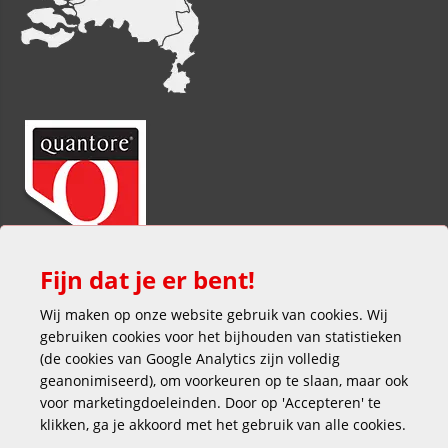
Fijn dat je er bent!
Wij maken op onze website gebruik van cookies. Wij
gebruiken cookies voor het bijhouden van statistieken
(de cookies van Google Analytics zijn volledig
geanonimiseerd), om voorkeuren op te slaan, maar ook
voor marketingdoeleinden. Door op 'Accepteren' te
klikken, ga je akkoord met het gebruik van alle cookies.
Veilig en gemakkelijk betalen