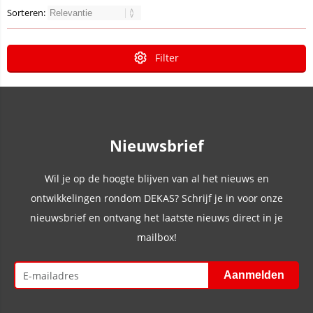
Sorteren:
Filter
Nieuwsbrief
Wil je op de hoogte blijven van al het nieuws en
ontwikkelingen rondom DEKAS? Schrijf je in voor onze
nieuwsbrief en ontvang het laatste nieuws direct in je
mailbox!