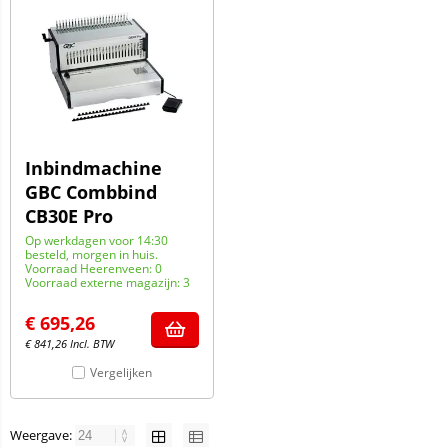
Inbindmachine
GBC Combbind
CB30E Pro
Op werkdagen voor 14:30
besteld, morgen in huis.
Voorraad Heerenveen: 0
Voorraad externe magazijn: 3
€
695,26
€
841,26
Incl. BTW
Vergelijken
Weergave: