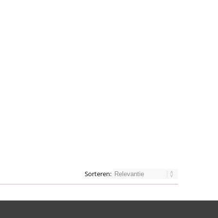
Sorteren: