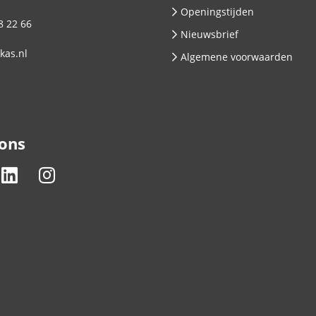
Openingstijden
8 22 66
Nieuwsbrief
kas.nl
Algemene voorwaarden
 ons