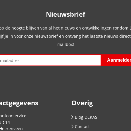
Nieuwsbrief
 op de hoogte blijven van al het nieuws en ontwikkelingen rondom
ijf je in voor onze nieuwsbrief en ontvang het laatste nieuws direct 
mailbox!
actgegevens
Overig
antoorservice
Blog DEKAS
it 14
Contact
Heerenveen