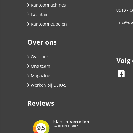
Kantoormachines
0513 - 6
Facilitair
info@de
Kantoormeubelen
Over ons
Over ons
Volg
Ons team
Magazine
Werken bij DEKAS
Reviews