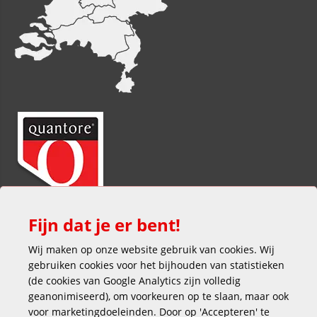
Fijn dat je er bent!
Wij maken op onze website gebruik van cookies. Wij
gebruiken cookies voor het bijhouden van statistieken
(de cookies van Google Analytics zijn volledig
geanonimiseerd), om voorkeuren op te slaan, maar ook
voor marketingdoeleinden. Door op 'Accepteren' te