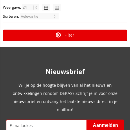
Weergave:
Sorteren:
Filter
Nieuwsbrief
Wil je op de hoogte blijven van al het nieuws en
ontwikkelingen rondom DEKAS? Schrijf je in voor onze
nieuwsbrief en ontvang het laatste nieuws direct in je
mailbox!