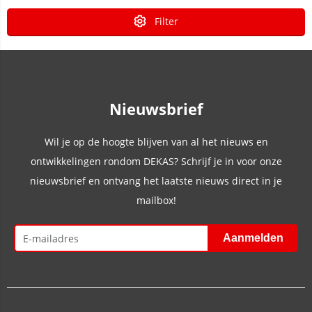
Filter
Nieuwsbrief
Wil je op de hoogte blijven van al het nieuws en
ontwikkelingen rondom DEKAS? Schrijf je in voor onze
nieuwsbrief en ontvang het laatste nieuws direct in je
mailbox!