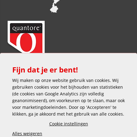
Fijn dat je er bent!
Wij maken op onze website gebruik van cookies. Wij
gebruiken cookies voor het bijhouden van statistieken
(de cookies van Google Analytics zijn volledig
geanonimiseerd), om voorkeuren op te slaan, maar ook
voor marketingdoeleinden. Door op 'Accepteren' te
klikken, ga je akkoord met het gebruik van alle cookies.
Veilig en gemakkelijk betalen
Cookie instellingen
Alles weigeren