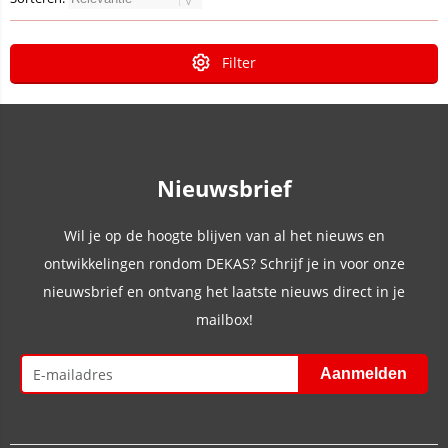
Filter
Nieuwsbrief
Wil je op de hoogte blijven van al het nieuws en
ontwikkelingen rondom DEKAS? Schrijf je in voor onze
nieuwsbrief en ontvang het laatste nieuws direct in je
mailbox!