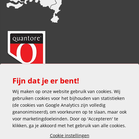
Fijn dat je er bent!
Wij maken op onze website gebruik van cookies. Wij
gebruiken cookies voor het bijhouden van statistieken
(de cookies van Google Analytics zijn volledig
geanonimiseerd), om voorkeuren op te slaan, maar ook
voor marketingdoeleinden. Door op 'Accepteren' te
klikken, ga je akkoord met het gebruik van alle cookies.
Veilig en gemakkelijk betalen
Cookie instellingen