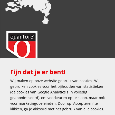
Fijn dat je er bent!
Wij maken op onze website gebruik van cookies. Wij
gebruiken cookies voor het bijhouden van statistieken
(de cookies van Google Analytics zijn volledig
geanonimiseerd), om voorkeuren op te slaan, maar ook
voor marketingdoeleinden. Door op 'Accepteren' te
klikken, ga je akkoord met het gebruik van alle cookies.
Veilig en gemakkelijk betalen