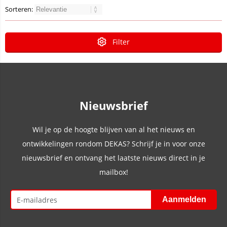
Sorteren:
Filter
Nieuwsbrief
Wil je op de hoogte blijven van al het nieuws en
ontwikkelingen rondom DEKAS? Schrijf je in voor onze
nieuwsbrief en ontvang het laatste nieuws direct in je
mailbox!