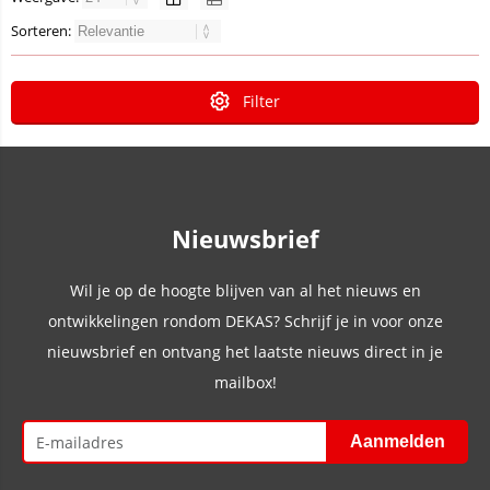
Sorteren:
Filter
Nieuwsbrief
Wil je op de hoogte blijven van al het nieuws en
ontwikkelingen rondom DEKAS? Schrijf je in voor onze
nieuwsbrief en ontvang het laatste nieuws direct in je
mailbox!