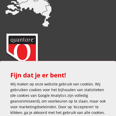
Fijn dat je er bent!
Wij maken op onze website gebruik van cookies. Wij
gebruiken cookies voor het bijhouden van statistieken
(de cookies van Google Analytics zijn volledig
geanonimiseerd), om voorkeuren op te slaan, maar ook
voor marketingdoeleinden. Door op 'Accepteren' te
klikken, ga je akkoord met het gebruik van alle cookies.
Veilig en gemakkelijk betalen