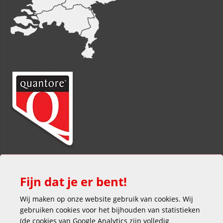
Fijn dat je er bent!
Wij maken op onze website gebruik van cookies. Wij
gebruiken cookies voor het bijhouden van statistieken
(de cookies van Google Analytics zijn volledig