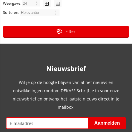
Weergave:
Sorteren:
Filter
Nieuwsbrief
Wil je op de hoogte blijven van al het nieuws en
ontwikkelingen rondom DEKAS? Schrijf je in voor onze
nieuwsbrief en ontvang het laatste nieuws direct in je
mailbox!