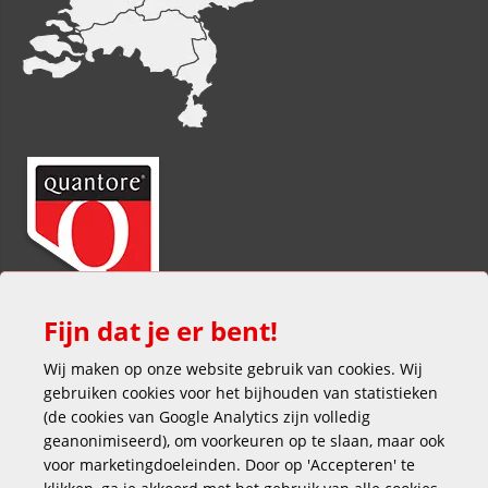
Fijn dat je er bent!
Wij maken op onze website gebruik van cookies. Wij
gebruiken cookies voor het bijhouden van statistieken
(de cookies van Google Analytics zijn volledig
geanonimiseerd), om voorkeuren op te slaan, maar ook
voor marketingdoeleinden. Door op 'Accepteren' te