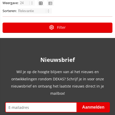
Weergave:
Sorteren:
Filter
Nieuwsbrief
Wil je op de hoogte blijven van al het nieuws en
ontwikkelingen rondom DEKAS? Schrijf je in voor onze
nieuwsbrief en ontvang het laatste nieuws direct in je
mailbox!