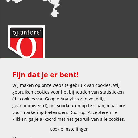
Fijn dat je er bent!
Wij maken op onze website gebruik van cookies. Wij
gebruiken cookies voor het bijhouden van statistieken
(de cookies van Google Analytics zijn volledig
geanonimiseerd), om voorkeuren op te slaan, maar ook
voor marketingdoeleinden. Door op 'Accepteren' te
klikken, ga je akkoord met het gebruik van alle cookies.
Veilig en gemakkelijk betalen
Cookie instellingen