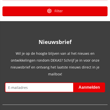
Filter
Nieuwsbrief
Wil je op de hoogte blijven van al het nieuws en
ontwikkelingen rondom DEKAS? Schrijf je in voor onze
nieuwsbrief en ontvang het laatste nieuws direct in je
mailbox!