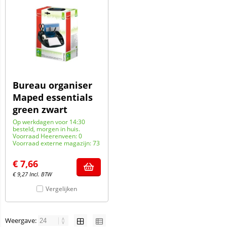
Bureau organiser
Maped essentials
green zwart
Op werkdagen voor 14:30
besteld, morgen in huis.
Voorraad Heerenveen: 0
Voorraad externe magazijn: 73
€
7,66
€
9,27
Incl. BTW
Vergelijken
Weergave: