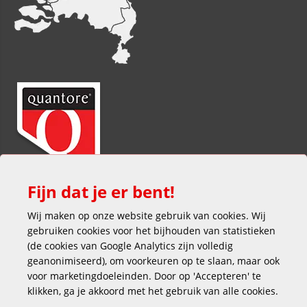
Fijn dat je er bent!
Wij maken op onze website gebruik van cookies. Wij
gebruiken cookies voor het bijhouden van statistieken
(de cookies van Google Analytics zijn volledig
geanonimiseerd), om voorkeuren op te slaan, maar ook
voor marketingdoeleinden. Door op 'Accepteren' te
klikken, ga je akkoord met het gebruik van alle cookies.
Veilig en gemakkelijk betalen