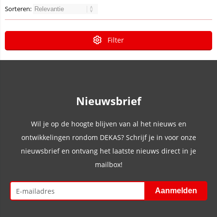
Sorteren:
Filter
Nieuwsbrief
Wil je op de hoogte blijven van al het nieuws en
ontwikkelingen rondom DEKAS? Schrijf je in voor onze
nieuwsbrief en ontvang het laatste nieuws direct in je
mailbox!