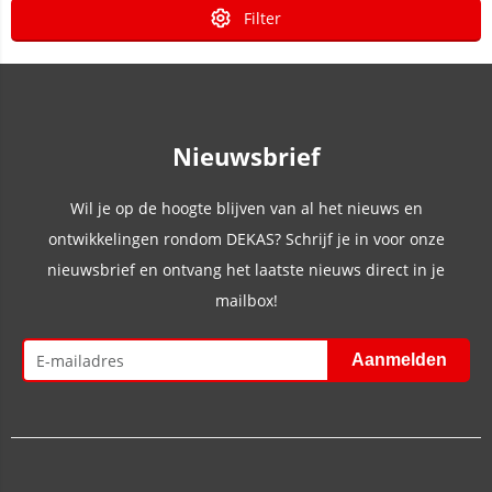
Filter
Nieuwsbrief
Wil je op de hoogte blijven van al het nieuws en
ontwikkelingen rondom DEKAS? Schrijf je in voor onze
nieuwsbrief en ontvang het laatste nieuws direct in je
mailbox!