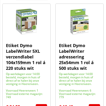
Etiket Dymo
Etiket Dymo
LabelWriter 5XL
LabelWriter
verzendlabel
adressering
104x159mm 1 rol á
25x54mm 1 rol á
220 stuks wit
500 stuks wit
Op werkdagen voor 14:00
Op werkdagen voor 14:00
besteld, morgen in huis of
besteld, morgen in huis of
direct af te halen bij onze
direct af te halen bij onze
vestiging in Heerenveen.
vestiging in Heerenveen.
Voorraad Heerenveen: 1
Voorraad Heerenveen: 6
Voorraad externe magazijn:
Voorraad externe magazijn:
749
779