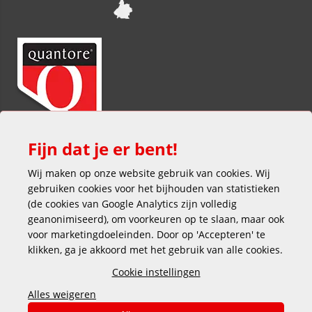
Fijn dat je er bent!
Wij maken op onze website gebruik van cookies. Wij
gebruiken cookies voor het bijhouden van statistieken
(de cookies van Google Analytics zijn volledig
geanonimiseerd), om voorkeuren op te slaan, maar ook
voor marketingdoeleinden. Door op 'Accepteren' te
klikken, ga je akkoord met het gebruik van alle cookies.
Veilig en gemakkelijk betalen
Cookie instellingen
Alles weigeren